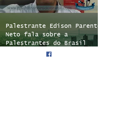
Palestrante Edison Parente
Neto fala sobre a
Palestrantes do Brasil
Load video