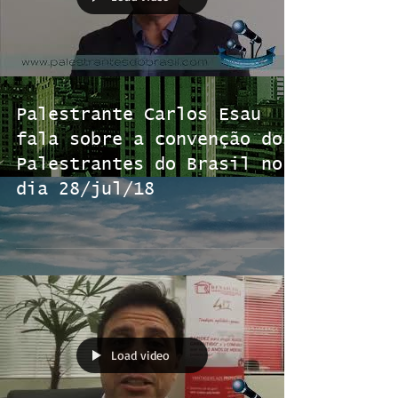
Palestrante Carlos Esau
fala sobre a convenção dos
Palestrantes do Brasil no
dia 28/jul/18
Load video