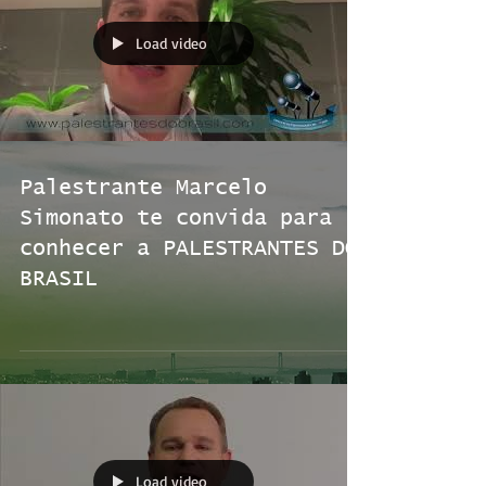
Load video
Palestrante Marcelo
Simonato te convida para
conhecer a PALESTRANTES DO
BRASIL
Load video