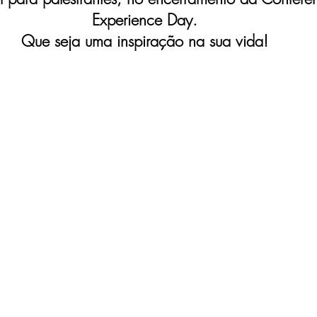
Experience Day.
Que seja uma inspiração na sua vida!