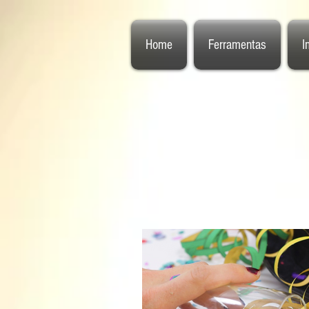
Home
Ferramentas
I