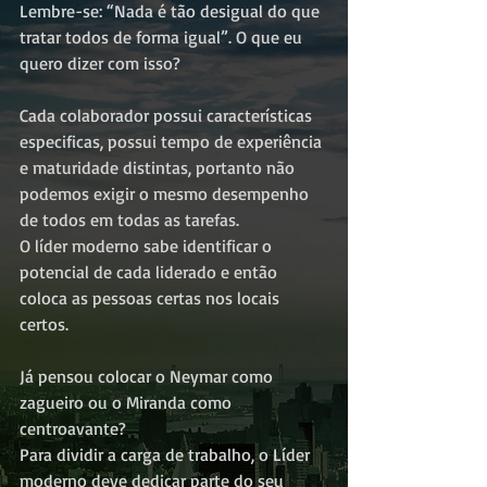
Lembre-se: “Nada é tão desigual do que 
tratar todos de forma igual”. O que eu 
quero dizer com isso?
Cada colaborador possui características 
especificas, possui tempo de experiência 
e maturidade distintas, portanto não 
podemos exigir o mesmo desempenho 
de todos em todas as tarefas.
O líder moderno sabe identificar o 
potencial de cada liderado e então 
coloca as pessoas certas nos locais 
certos.
Já pensou colocar o Neymar como 
zagueiro ou o Miranda como 
centroavante?
Para dividir a carga de trabalho, o Líder 
moderno deve dedicar parte do seu 