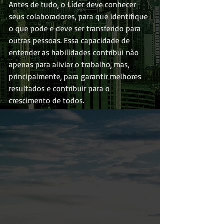
Antes de tudo, o Líder deve conhecer 
seus colaboradores, para que identifique 
o que pode e deve ser transferido para 
outras pessoas. Essa capacidade de 
entender as habilidades contribui não 
apenas para aliviar o trabalho, mas, 
principalmente, para garantir melhores 
resultados e contribuir para o 
crescimento de todos.