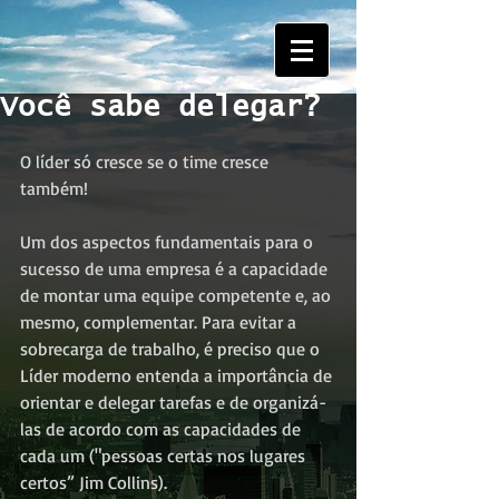
Você sabe delegar?
O líder só cresce se o time cresce 
também!
Um dos aspectos fundamentais para o 
sucesso de uma empresa é a capacidade 
de montar uma equipe competente e, ao 
mesmo, complementar. Para evitar a 
sobrecarga de trabalho, é preciso que o 
Líder moderno entenda a importância de 
orientar e delegar tarefas e de organizá-
las de acordo com as capacidades de 
cada um ("pessoas certas nos lugares 
certos” Jim Collins).