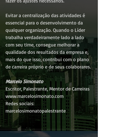
fazer os ajustes necessários.
Evitar a centralização das atividades é 
essencial para o desenvolvimento da 
qualquer organização. Quando o Líder 
trabalha verdadeiramente lado a lado 
com seu time, consegue melhorar a 
qualidade dos resultados da empresa e, 
mais do que isso, contribui com o plano 
de carreira próprio e de seus colaborares.
Marcelo Simonato
Escritor, Palestrante, Mentor de Carreiras
www.marcelosimonato.com
Redes sociais: 
marcelosimonatopalestrante