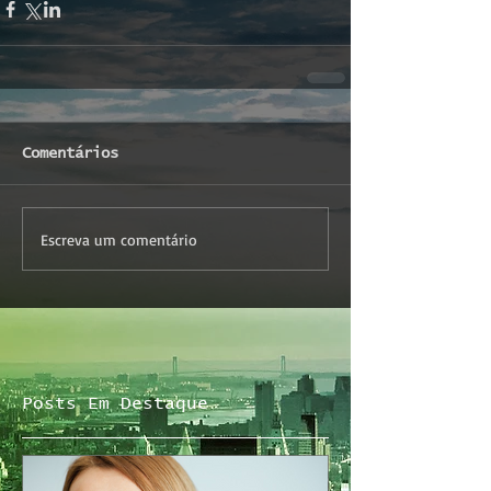
Comentários
Escreva um comentário
Posts Em Destaque