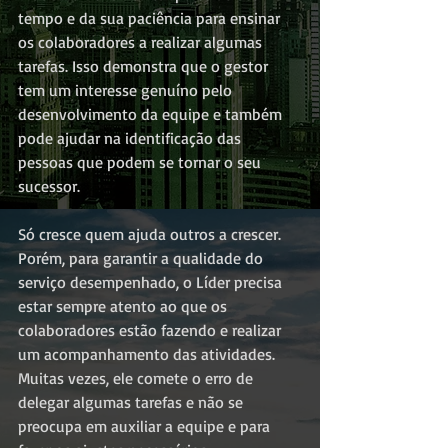
tempo e da sua paciência para ensinar 
os colaboradores a realizar algumas 
tarefas. Isso demonstra que o gestor 
tem um interesse genuíno pelo 
desenvolvimento da equipe e também 
pode ajudar na identificação das 
pessoas que podem se tornar o seu 
sucessor.
Só cresce quem ajuda outros a crescer.
Porém, para garantir a qualidade do 
serviço desempenhado, o Líder precisa 
estar sempre atento ao que os 
colaboradores estão fazendo e realizar 
um acompanhamento das atividades. 
Muitas vezes, ele comete o erro de 
delegar algumas tarefas e não se 
preocupa em auxiliar a equipe e para 