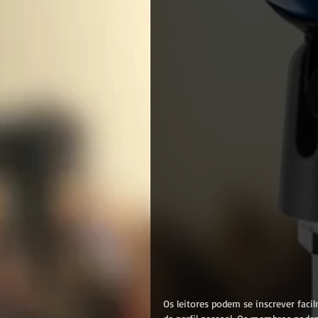
Os leitores podem se inscrever fac