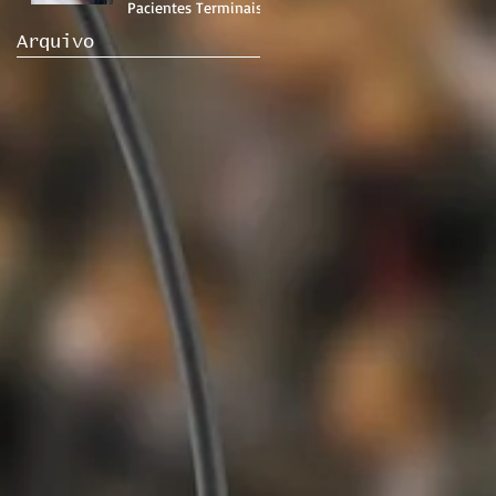
Pacientes Terminais
Arquivo