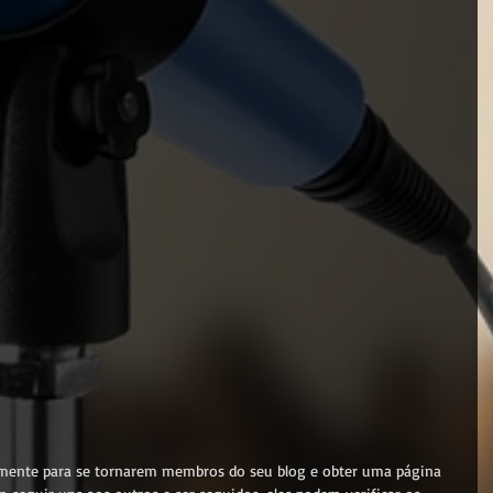
ilmente para se tornarem membros do seu blog e obter uma página 