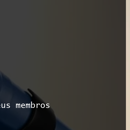
eus membros 