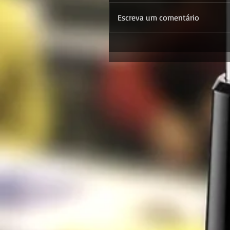
Escreva um comentário