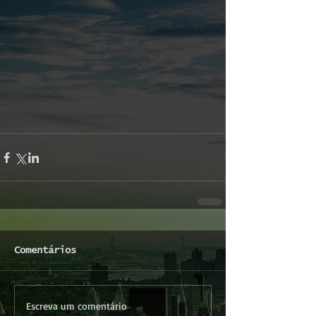
Comentários
Escreva um comentário