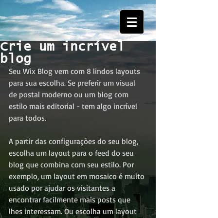
Crie um incrível
blog
Seu Wix Blog vem com 8 lindos layouts 
para sua escolha. Se preferir um visual 
de postal moderno ou um blog com 
estilo mais editorial - tem algo incrível 
para todos.
A partir das configurações do seu blog, 
escolha um layout para o feed do seu 
blog que combina com seu estilo. Por 
exemplo, um layout em mosaico é muito 
usado por ajudar os visitantes a 
encontrar facilmente mais posts que 
lhes interessam. Ou escolha um layout 