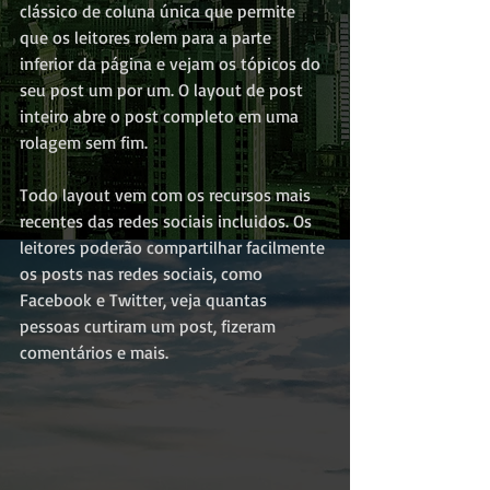
clássico de coluna única que permite 
que os leitores rolem para a parte 
inferior da página e vejam os tópicos do 
seu post um por um. O layout de post 
inteiro abre o post completo em uma 
rolagem sem fim.
Todo layout vem com os recursos mais 
recentes das redes sociais incluidos. Os 
leitores poderão compartilhar facilmente 
os posts nas redes sociais, como 
Facebook e Twitter, veja quantas 
pessoas curtiram um post, fizeram 
comentários e mais.