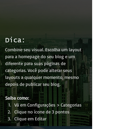
Dica:
Combine seu visual. Escolha um layout 
para a homepage do seu blog e um 
diferente para suas páginas de 
categorias. Você pode alterar seus 
layouts a qualquer momento, mesmo 
depois de publicar seu blog.
Saiba como:
Vá em Configurações > Categorias 
Clique no ícone de 3 pontos
Clique em Editar