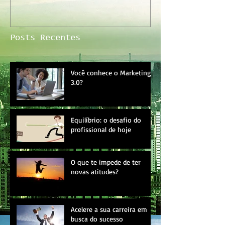
Posts Recentes
Você conhece o Marketing
3.0?
Equilíbrio: o desafio do
profissional de hoje
O que te impede de ter
novas atitudes?
Acelere a sua carreira em
busca do sucesso