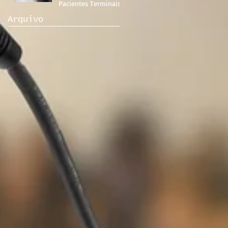
Pacientes Terminais
Arquivo