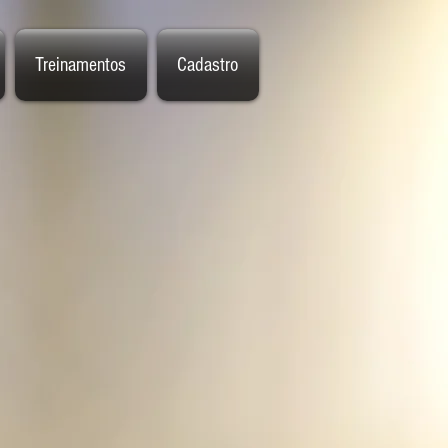
Treinamentos
Cadastro