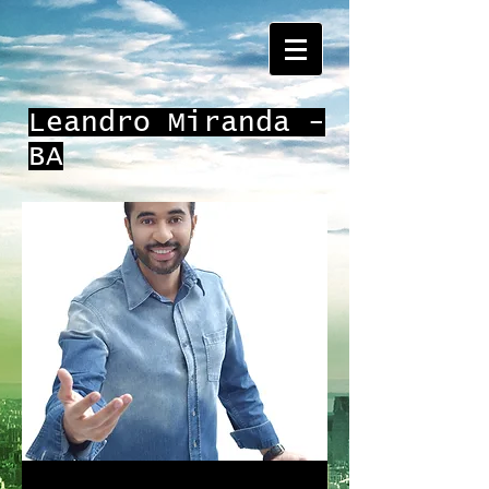
Leandro Miranda -
BA