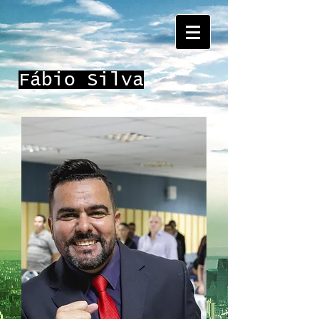
Fábio Silva