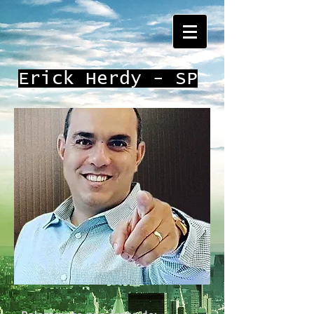
Erick Herdy - SP