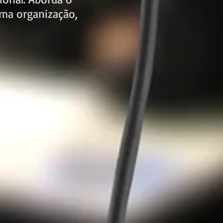
uma organização,