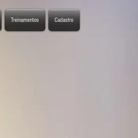
Treinamentos
Cadastro