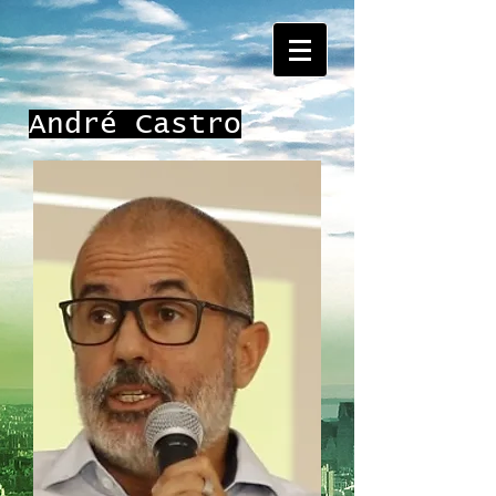
André Castro