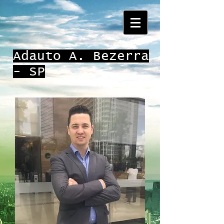
Adauto A. Bezerra
- SP