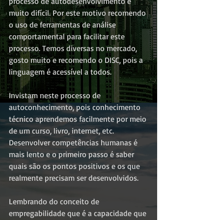
processo de autodesenvolvimento é 
muito difícil. Por este motivo recomendo 
o uso de ferramentas de análise 
comportamental para facilitar este 
processo. Temos diversas no mercado, 
gosto muito e recomendo o DISC, pois a 
linguagem é acessível a todos.
Invistam neste processo de 
autoconhecimento, pois conhecimento 
técnico aprendemos facilmente por meio 
de um curso, livro, internet, etc. 
Desenvolver competências humanas é 
mais lento e o primeiro passo é saber 
quais são os pontos positivos e os que 
realmente precisam ser desenvolvidos.
Lembrando do conceito de 
empregabilidade que é a capacidade que 