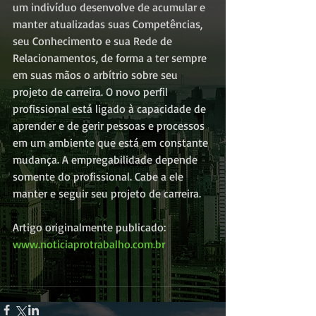
um indivíduo desenvolve de acumular e 
manter atualizadas suas Competências, 
seu Conhecimento e sua Rede de 
Relacionamentos, de forma a ter sempre 
em suas mãos o arbítrio sobre seu 
projeto de carreira. O novo perfil 
profissional está ligado à capacidade de 
aprender e de gerir pessoas e processos 
em um ambiente que está em constante 
mudança. A empregabilidade depende 
somente do profissional. Cabe a ele 
manter e seguir seu projeto de carreira.
Artigo originalmente publicado: 
www.noticiaprotrabalho.com.br