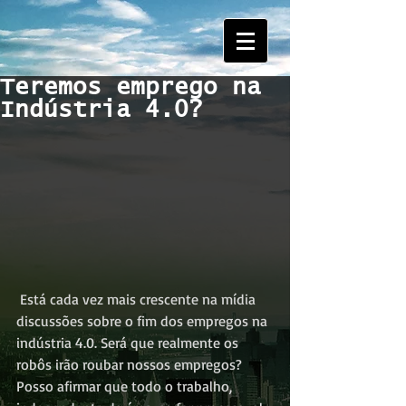
Teremos emprego na
Indústria 4.0?
 Está cada vez mais crescente na mídia 
discussões sobre o fim dos empregos na 
indústria 4.0. Será que realmente os 
robôs irão roubar nossos empregos? 
Posso afirmar que todo o trabalho, 