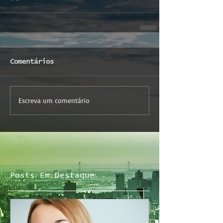
Comentários
Escreva um comentário
Posts Em Destaque